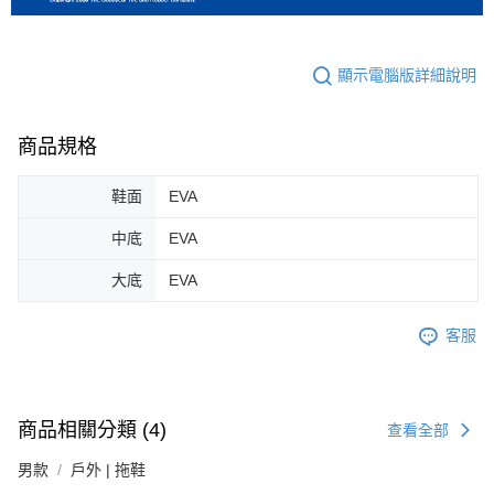
顯示電腦版詳細說明
商品規格
鞋面
EVA
中底
EVA
大底
EVA
客服
商品相關分類 (4)
查看全部
男款
戶外 | 拖鞋