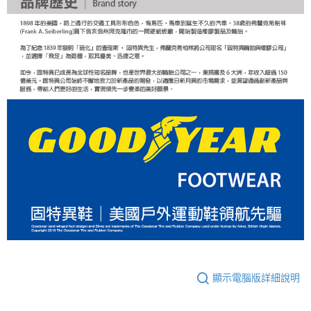
顯示電腦版詳細說明