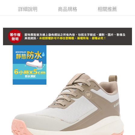
詳細說明
商品規格
相關推薦