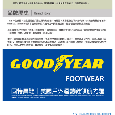
顯示電腦版詳細說明