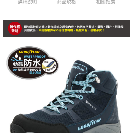
詳細說明
商品規格
相關推薦